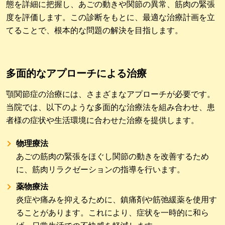
態を詳細に把握し、あごの動きや関節の異常、筋肉の緊張
度を評価します。この診断をもとに、最適な治療計画を立
てることで、根本的な問題の解決を目指します。
多面的なアプローチによる治療
顎関節症の治療には、さまざまなアプローチが必要です。
当院では、以下のような多面的な治療法を組み合わせ、患
者様の症状や生活環境に合わせた治療を提供します。
物理療法
あごの筋肉の緊張をほぐし関節の動きを改善するため
に、筋肉リラクゼーションの指導を行います。
薬物療法
炎症や痛みを抑えるために、鎮痛剤や筋弛緩薬を使用す
ることがあります。これにより、症状を一時的に和ら