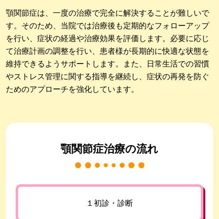
顎関節症は、一度の治療で完全に解決することが難しいで
す。そのため、当院では治療後も定期的なフォローアップ
を行い、症状の経過や治療効果を評価します。必要に応じ
て治療計画の調整を行い、患者様が長期的に快適な状態を
維持できるようサポートします。また、日常生活での習慣
やストレス管理に関する指導を継続し、症状の再発を防ぐ
ためのアプローチを強化しています。
顎関節症治療の流れ
１初診・診断