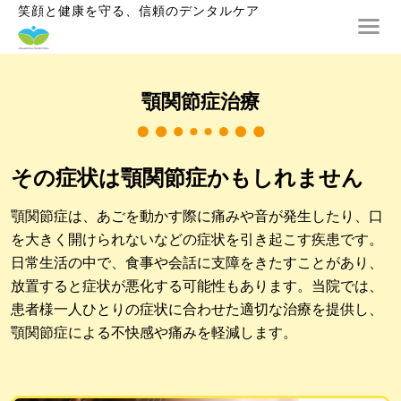
笑顔と健康を守る、信頼のデンタルケア
顎関節症治療
その症状は顎関節症かもしれません
顎関節症は、あごを動かす際に痛みや音が発生したり、口
を大きく開けられないなどの症状を引き起こす疾患です。
日常生活の中で、食事や会話に支障をきたすことがあり、
放置すると症状が悪化する可能性もあります。当院では、
患者様一人ひとりの症状に合わせた適切な治療を提供し、
顎関節症による不快感や痛みを軽減します。