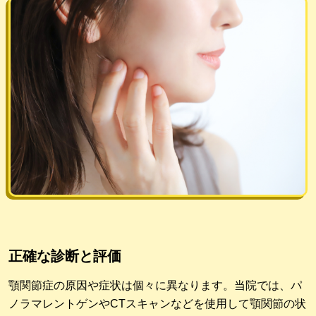
正確な診断と評価
顎関節症の原因や症状は個々に異なります。当院では、パ
ノラマレントゲンやCTスキャンなどを使用して顎関節の状