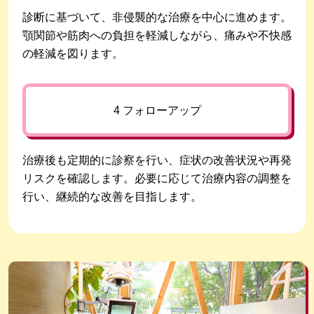
診断に基づいて、非侵襲的な治療を中心に進めます。
顎関節や筋肉への負担を軽減しながら、痛みや不快感
の軽減を図ります。
4 フォローアップ
治療後も定期的に診察を行い、症状の改善状況や再発
リスクを確認します。必要に応じて治療内容の調整を
行い、継続的な改善を目指します。