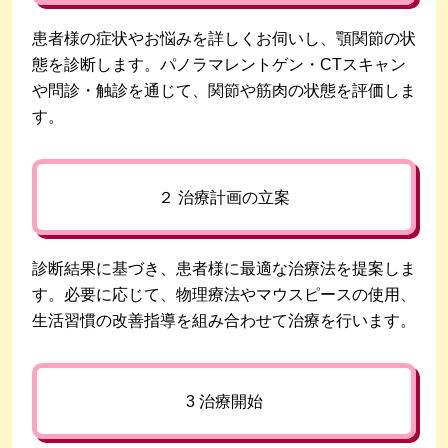
患者様の症状やお悩みを詳しくお伺いし、顎関節の状
態を診断します。パノラマレントゲン・CTスキャン
や問診・触診を通じて、関節や筋肉の状態を評価しま
す。
２ 治療計画の立案
診断結果に基づき、患者様に最適な治療法を提案しま
す。必要に応じて、物理療法やマウスピースの使用、
生活習慣の改善指導を組み合わせて治療を行います。
3 治療開始