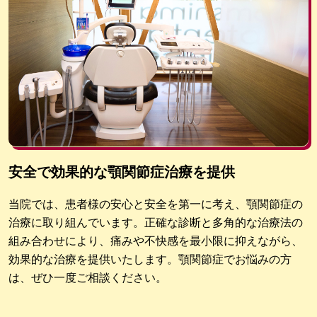
安全で効果的な顎関節症治療を提供
当院では、患者様の安心と安全を第一に考え、顎関節症の
治療に取り組んでいます。正確な診断と多角的な治療法の
組み合わせにより、痛みや不快感を最小限に抑えながら、
効果的な治療を提供いたします。顎関節症でお悩みの方
は、ぜひ一度ご相談ください。