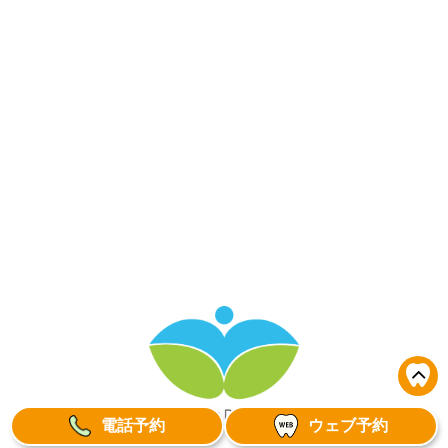
電話予約
ウェブ予約