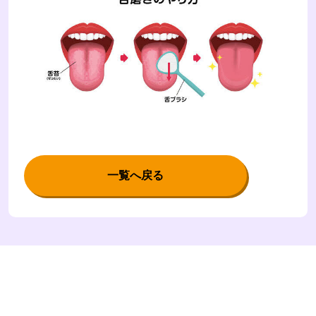
一覧へ戻る