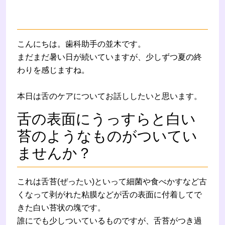
こんにちは。歯科助手の並木です。
まだまだ暑い日が続いていますが、少しずつ夏の終
わりを感じますね。
本日は舌のケアについてお話ししたいと思います。
舌の表面にうっすらと白い
苔のようなものがついてい
ませんか？
これは舌苔(ぜったい)といって細菌や食べかすなど古
くなって剥がれた粘膜などが舌の表面に付着してで
きた白い苔状の塊です。
誰にでも少しついているものですが、舌苔がつき過