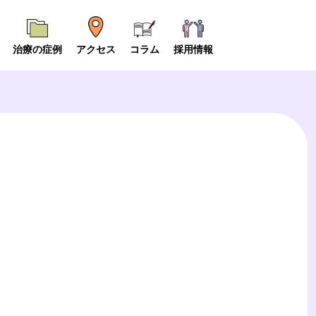
治療の症例
アクセス
コラム
採用情報