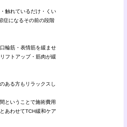
・触れているだけ・くい
関節症になるその前の段階
・口輪筋・表情筋を緩ませ
・リフトアップ・筋肉が緩
のある方もリラックスし
間ということで施術費用
とあわせてTCH緩和ケア