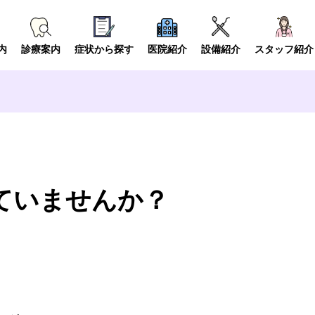
内
診療案内
症状から探す
医院紹介
設備紹介
スタッフ紹介
していませんか？