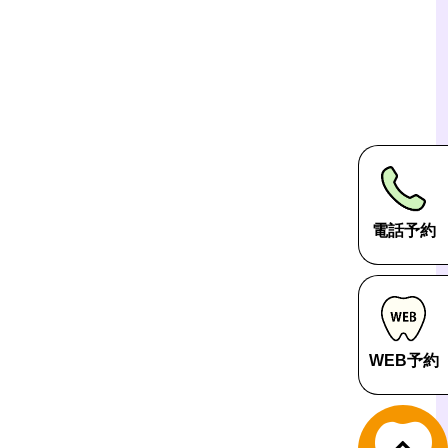
電話予約
WEB予約