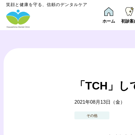
笑顔と健康を守る、信頼のデンタルケア
ホーム
初診案
「TCH」
2021年08月13日（金）
その他