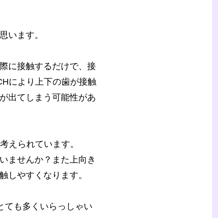
思います。
際に接触するだけで、接
CHにより上下の歯が接触
が出てしまう可能性があ
と考えられています。
いませんか？また上向き
触しやすくなります。
はとても多くいらっしゃい