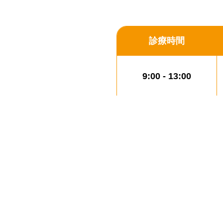
診療時間
9:00 - 13:00
14:30 - 19:30
【休診日】