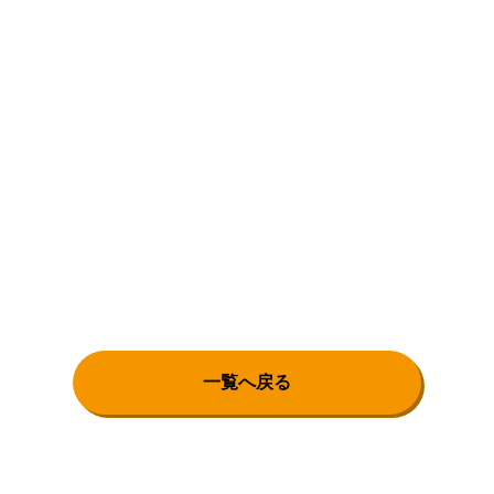
一覧へ戻る